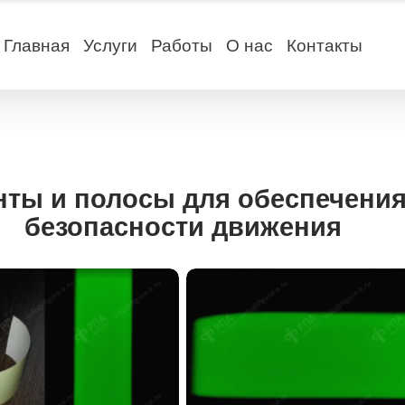
Главная
Услуги
Работы
О нас
Контакты
нты и полосы для обеспечени
безопасности движения