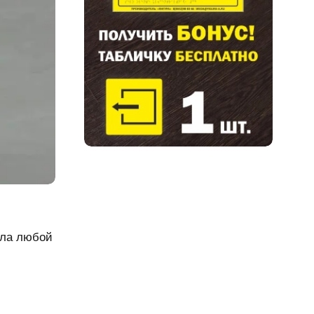
кла любой