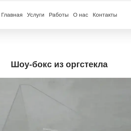
Главная
Услуги
Работы
О нас
Контакты
Шоу-бокс из оргстекла