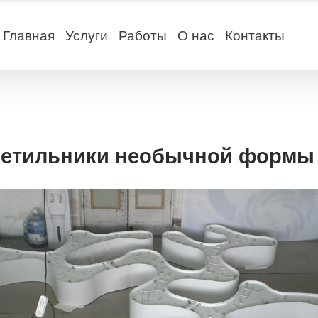
Главная
Услуги
Работы
О нас
Контакты
етильники необычной формы