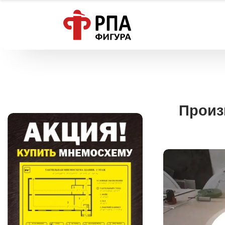
Произ