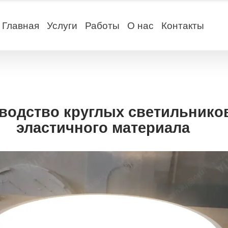
Главная
Услуги
Работы
О нас
Контакты
водство круглых светильников
эластичного материала